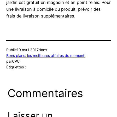
jardin est gratuit en magasin et en point relais. Pour
une livraison à domicile du produit, prévoir des
frais de livraison supplémentaires.
Publié
10 avril 2017
dans
Bons plans: les meilleures affaires du moment!
par
CPC
Étiquettes :
Commentaires
Laisser un