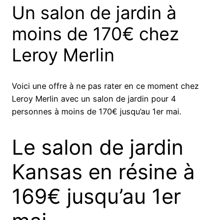
Un salon de jardin à
moins de 170€ chez
Leroy Merlin
Voici une offre à ne pas rater en ce moment chez
Leroy Merlin avec un salon de jardin pour 4
personnes à moins de 170€ jusqu’au 1er mai.
Le salon de jardin
Kansas en résine à
169€ jusqu’au 1er