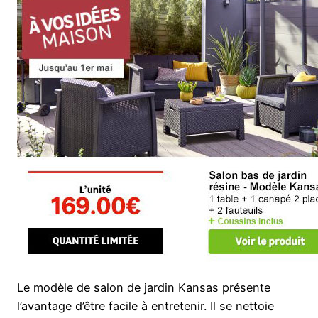
Le modèle de salon de jardin Kansas présente
l’avantage d’être facile à entretenir. Il se nettoie