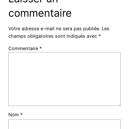
commentaire
Votre adresse e-mail ne sera pas publiée.
Les
champs obligatoires sont indiqués avec
*
Commentaire
*
Nom
*