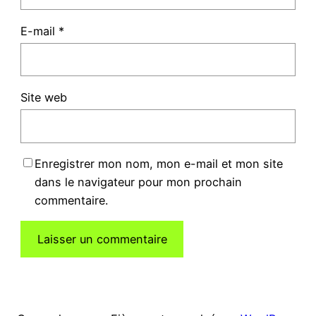
E-mail
*
Site web
Enregistrer mon nom, mon e-mail et mon site
dans le navigateur pour mon prochain
commentaire.