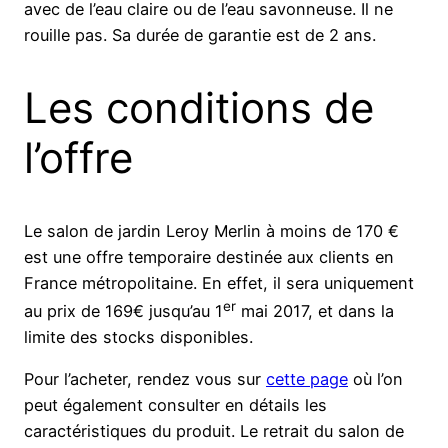
avec de l’eau claire ou de l’eau savonneuse. Il ne
rouille pas. Sa durée de garantie est de 2 ans.
Les conditions de
l’offre
Le salon de jardin Leroy Merlin à moins de 170 €
est une offre temporaire destinée aux clients en
France métropolitaine. En effet, il sera uniquement
er
au prix de 169€ jusqu’au 1
mai 2017, et dans la
limite des stocks disponibles.
Pour l’acheter, rendez vous sur
cette page
où l’on
peut également consulter en détails les
caractéristiques du produit. Le retrait du salon de