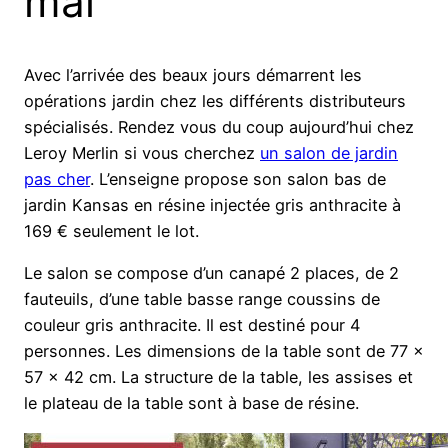
mai
Avec l’arrivée des beaux jours démarrent les
opérations jardin chez les différents distributeurs
spécialisés. Rendez vous du coup aujourd’hui chez
Leroy Merlin si vous cherchez
un salon de jardin
pas cher
. L’enseigne propose son salon bas de
jardin Kansas en résine injectée gris anthracite à
169 € seulement le lot.
Le salon se compose d’un canapé 2 places, de 2
fauteuils, d’une table basse range coussins de
couleur gris anthracite. Il est destiné pour 4
personnes. Les dimensions de la table sont de 77 x
57 x 42 cm. La structure de la table, les assises et
le plateau de la table sont à base de résine.